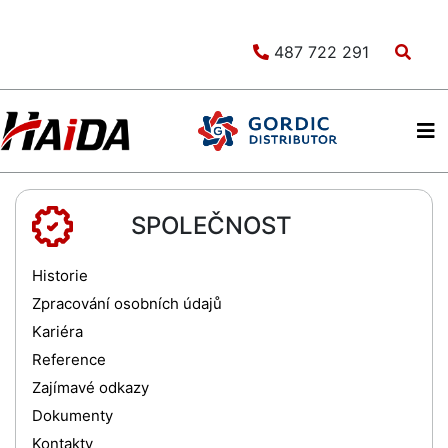
487 722 291
SPOLEČNOST
Historie
Zpracování osobních údajů
Kariéra
Reference
Zajímavé odkazy
Dokumenty
Kontakty