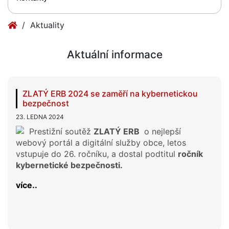
Aktuality
Aktuální informace
ZLATÝ ERB 2024 se zaměří na kybernetickou
bezpečnost
23. LEDNA 2024
Prestižní soutěž
ZLATÝ ERB
o nejlepší
webový portál a digitální služby obce, letos
vstupuje do 26. ročníku, a dostal podtitul
ročník
kybernetické bezpečnosti.
více..