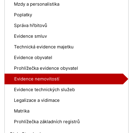
Mzdy a personalistika
Poplatky
Správa hřbitovů
Evidence smluv
Technická evidence majetku
Evidence obyvatel
Prohlížečka evidence obyvatel
Evidence nemovitostí
Evidence technických služeb
Legalizace a vidimace
Matrika
Prohlížečka základních registrů