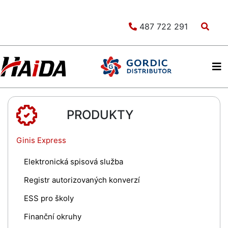
487 722 291
PRODUKTY
Ginis Express
Elektronická spisová služba
Registr autorizovaných konverzí
ESS pro školy
Finanční okruhy