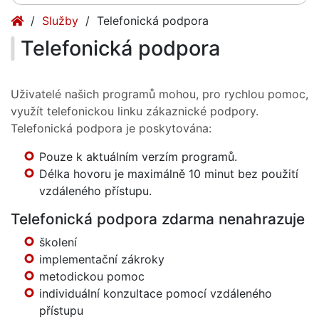
(current)
Služby
Telefonická podpora
Telefonická podpora
Uživatelé našich programů mohou, pro rychlou pomoc,
využít telefonickou linku zákaznické podpory.
Telefonická podpora je poskytována:
Pouze k aktuálním verzím programů.
Délka hovoru je maximálně 10 minut bez použití
vzdáleného přístupu.
Telefonická podpora zdarma nenahrazuje
školení
implementační zákroky
metodickou pomoc
individuální konzultace pomocí vzdáleného
přístupu